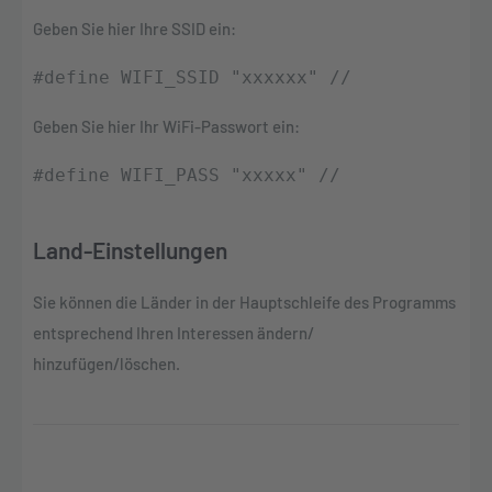
Geben Sie hier Ihre SSID ein:
#define WIFI_SSID "xxxxxx" //
Geben Sie hier Ihr WiFi-Passwort ein:
#define WIFI_PASS "xxxxx" //
Land-Einstellungen
Sie können die Länder in der Hauptschleife des Programms
entsprechend Ihren Interessen ändern/
hinzufügen/löschen.