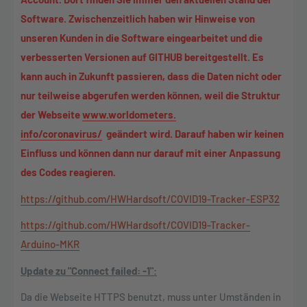
Software. Zwischenzeitlich haben wir Hinweise von
unseren Kunden in die Software eingearbeitet und die
verbesserten Versionen auf GITHUB bereitgestellt. Es
kann auch in Zukunft passieren, dass die Daten nicht oder
nur teilweise abgerufen werden können, weil die Struktur
der Webseite
www.worldometers.
info/coronavirus/
geändert wird. Darauf haben wir keinen
Einfluss und können dann nur darauf mit einer Anpassung
des Codes reagieren.
https://github.com/HWHardsoft/
COVID19-Tracker-ESP32
https://github.com/HWHardsoft/
COVID19-Tracker-
Arduino-MKR
Update zu "Connect failed: -1"
:
Da die Webseite HTTPS benutzt, muss unter Umständen in