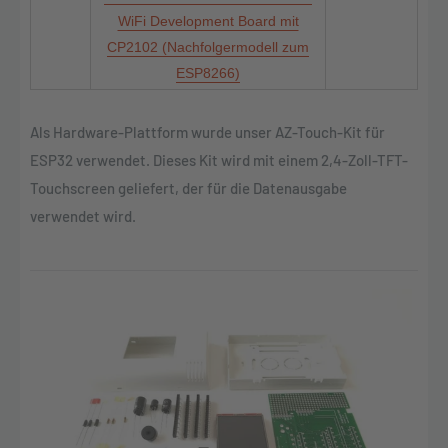
WiFi Development Board mit
CP2102 (Nachfolgermodell zum
ESP8266)
Als Hardware-Plattform wurde unser
AZ-Touch-Kit für
ESP32 verwendet. Dieses Kit wird mit einem 2,4-Zoll-TFT-
Touchscreen geliefert, der für die Datenausgabe
verwendet wird.