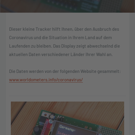
Dieser kleine Tracker hilft Ihnen, über den Ausbruch des
Coronavirus und die Situation in Ihrem Land auf dem
Laufenden zu bleiben. Das Display zeigt abwechselnd die
aktuellen Daten verschiedener Länder Ihrer Wahl an.
Die Daten werden von der folgenden Website gesammelt:
www.worldometers.info/coronavirus/