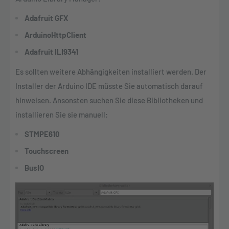
Adafruit GFX
ArduinoHttpClient
Adafruit ILI9341
Es sollten weitere Abhängigkeiten installiert werden. Der
Installer der Arduino IDE müsste Sie automatisch darauf
hinweisen. Ansonsten suchen Sie diese Bibliotheken und
installieren Sie sie manuell:
STMPE610
Touchscreen
BusIO