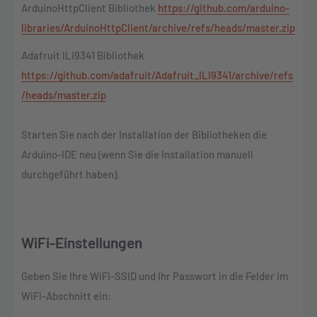
ArduinoHttpClient Bibliothek
https://github.com/arduino-
libraries/ArduinoHttpClient/archive/refs/heads/master.zip
Adafruit ILI9341 Bibliothek
https://github.com/adafruit/Adafruit_ILI9341/archive/refs
/heads/master.zip
Starten Sie nach der Installation der Bibliotheken die
Arduino-IDE neu (wenn Sie die Installation manuell
durchgeführt haben).
WiFi-Einstellungen
Geben Sie Ihre WiFi-SSID und Ihr Passwort in die Felder im
WiFi-Abschnitt ein: