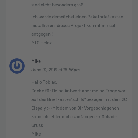
sind nicht besonders groß.
Ich werde demnächst einen Paketbriefkasten
installieren, dieses Projekt kommt mir sehr
entgegen !
MfG Heinz
Mike
June 01, 2019 at 16:56pm
Hallo Tobias,
Danke für Deine Antwort aber meine Frage war
auf das Briefkasten"schild" bezogen mit den I2C
Dispaly ;-) Mit dem von Dir Vorgeschlagenen
kann ich leider nichts anfangen :-/ Schade.
Gruss
Mike