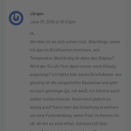
Jürgen
June 01, 2019 at 16:57pm
Hi,
die Idee ist an sich schon cool. Allerdings: wenn
ich das im Briefkasten montiere, wie
Temperatur-Beständig ist denn das Display?
Wird der Scroll-Text dann immer noch flüssig
angezeigt? Ich hätte hier sechs Briefkästen, wie
günstig ist die vorgestellte Bauweise und geht
es noch günstiger (ja, ich weiß, ich könnte auch
selbst recherchieren. Kenn mich jedoch zu
wenig aus)? Kann man die Schaltung erweitern
um eine Funkmeldung, wenn Post im Kasten ist,
zB. direkt an eine eMail-Adresse (zB über