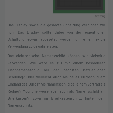
Das Display sowie die gesamte Schaltung verbinden wir
nun. Das Display sollte dabei von der eigentlichen
Schaltung etwas abgesetzt werden um eine flexible
Verwendung zu gewährleisten.
Das elektronische Namensschild können wir vielseitig
verwenden. Wie wäre es z.B mit einem besonderen
Tischnamensschild bei der nächsten betrieblichen
Schulung? Oder vielleicht auch als neues Büroschild am
Eingang des Büros? Als Namensschild bei einem Vortrag als
Redner? Möglicherweise aber auch als Namensschild am
Briefkasten? Etwa im Briefkastenschlitz hinter dem
Namensschlitz: