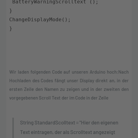
BatteryWarningScrolltext
(
)
;
}
ChangeDisplayMode
(
)
;
}
Wir laden folgenden Code auf unseren Arduino hoch:Nach
Hochladen des Codes fängt unser Display direkt an, in der
ersten Zeile den Namen zu zeigen und in der zweiten den
vorgegebenen Scroll Text der im Code in der Zeile
String StandardScolltext = "Hier den eigenen
Text eintragen, der als Scrolltext angezeigt