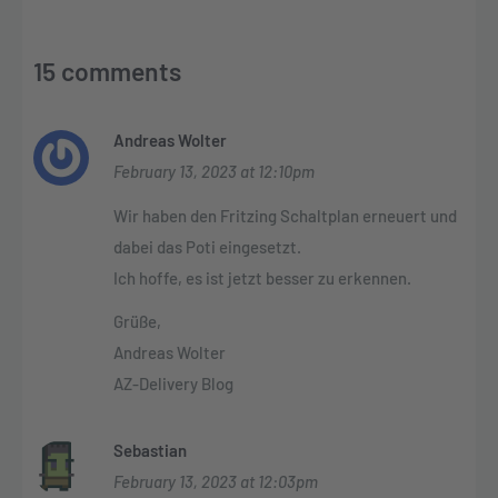
15 comments
Andreas Wolter
February 13, 2023 at 12:10pm
Wir haben den Fritzing Schaltplan erneuert und
dabei das Poti eingesetzt.
Ich hoffe, es ist jetzt besser zu erkennen.
Grüße,
Andreas Wolter
AZ-Delivery Blog
Sebastian
February 13, 2023 at 12:03pm