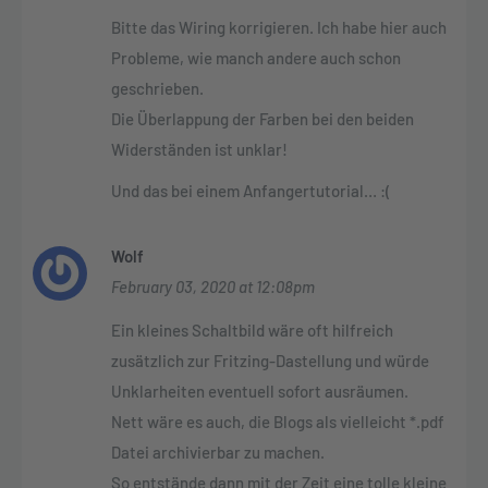
Bitte das Wiring korrigieren. Ich habe hier auch
Probleme, wie manch andere auch schon
geschrieben.
Die Überlappung der Farben bei den beiden
Widerständen ist unklar!
Und das bei einem Anfangertutorial… :(
Wolf
February 03, 2020 at 12:08pm
Ein kleines Schaltbild wäre oft hilfreich
zusätzlich zur Fritzing-Dastellung und würde
Unklarheiten eventuell sofort ausräumen.
Nett wäre es auch, die Blogs als vielleicht *.pdf
Datei archivierbar zu machen.
So entstände dann mit der Zeit eine tolle kleine