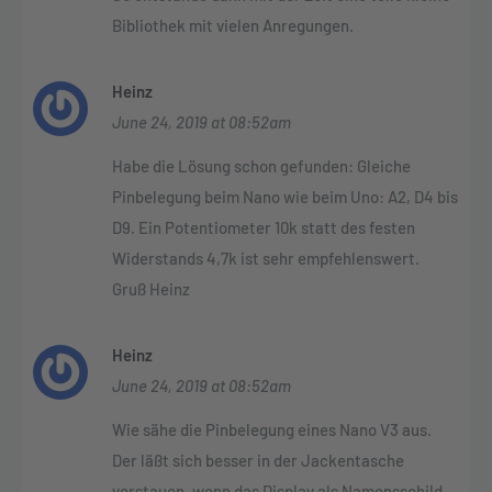
Bibliothek mit vielen Anregungen.
Heinz
June 24, 2019 at 08:52am
Habe die Lösung schon gefunden: Gleiche
Pinbelegung beim Nano wie beim Uno: A2, D4 bis
D9. Ein Potentiometer 10k statt des festen
Widerstands 4,7k ist sehr empfehlenswert.
Gruß Heinz
Heinz
June 24, 2019 at 08:52am
Wie sähe die Pinbelegung eines Nano V3 aus.
Der läßt sich besser in der Jackentasche
verstauen, wenn das Display als Namensschild