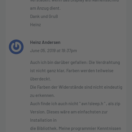
am Anzug dient.
Dank und Gruß
Heinz
Heinz Andersen
June 05, 2019 at 19:37pm
Auch ich bin darüber gefallen: Die Verdrahtung
ist nicht ganz klar, Farben werden teilweise
überdeckt.
Die Farben der Widerstände sind nicht eindeutig
zu erkennen.
Auch finde ich auch nicht " avr/sleep.h " , als zip
Version. Dieses wäre am einfachsten zur
Installation in
die Bibliothek. Meine programmier Kenntnissen