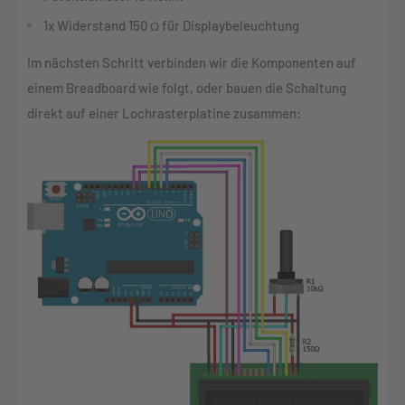
1x Widerstand 150
für Displaybeleuchtung
Ω
Im nächsten Schritt verbinden wir die Komponenten auf
einem Breadboard wie folgt, oder bauen die Schaltung
direkt auf einer Lochrasterplatine zusammen: