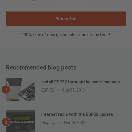
Subscribe
100% free of charge, unsubscribe at any time!
Recommended blog posts
Install ESP32 through the board manager
ESP-32
Aug 07, 2018
Internet radio with the ESP32 update
Displays
Mar 14, 2022