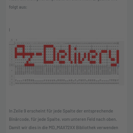
folgt aus:
I
In Zeile 9 erscheint für jede Spalte der entsprechende
Binärcode, für jede Spalte, vom unteren Feld nach oben.
Damit wir dies in die MD_MAX72XX Bibliothek verwenden