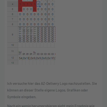
Ich versuche hier das AZ-Delivery Logo nachzustellen. Sie
können an dieser Stelle eigene Logos, Grafiken oder
Symbole eingeben.
Nach ein wenig herumprobieren sieht mein Ergebnis wie