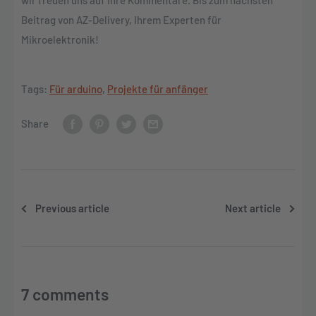
Beitrag von AZ-Delivery, Ihrem Experten für
Mikroelektronik!
Tags:
Für arduino
,
Projekte für anfänger
Share
Previous article
Next article
7 comments