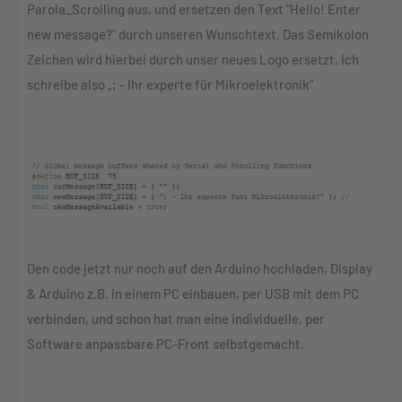
Parola_Scrolling aus, und ersetzen den Text "Hello! Enter
new message?" durch unseren Wunschtext. Das Semikolon
Zeichen wird hierbei durch unser neues Logo ersetzt. Ich
schreibe also „; - Ihr experte für Mikroelektronik“
Den code jetzt nur noch auf den Arduino hochladen, Display
& Arduino z.B. in einem PC einbauen, per USB mit dem PC
verbinden, und schon hat man eine individuelle, per
Software anpassbare PC-Front selbstgemacht.