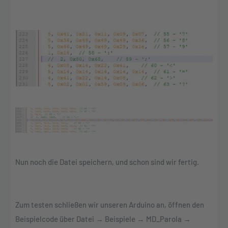
Nun noch die Datei speichern, und schon sind wir fertig.
Zum testen schließen wir unseren Arduino an, öffnen den
Beispielcode über Datei → Beispiele → MD_Parola →