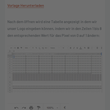
Vorlage Herunterladen
Nach dem öffnen wird eine Tabelle angezeigt in dem wir
unser Logo eingeben können, indem wir in den Zeilen 1 bis 8
den entsprechenden Wert für das Pixel von 0 auf 1 ändern: