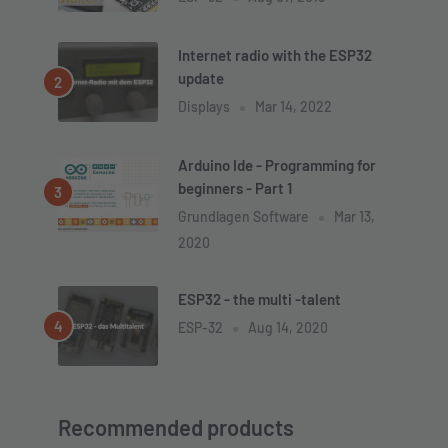
Internet radio with the ESP32
update
Displays
Mar 14, 2022
Arduino Ide - Programming for
beginners - Part 1
Grundlagen Software
Mar 13,
2020
ESP32 - the multi -talent
ESP-32
Aug 14, 2020
Recommended products