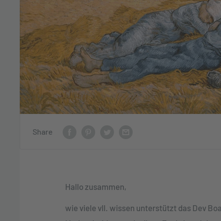
Share
Hallo zusammen,
wie viele vll. wissen unterstützt das Dev B